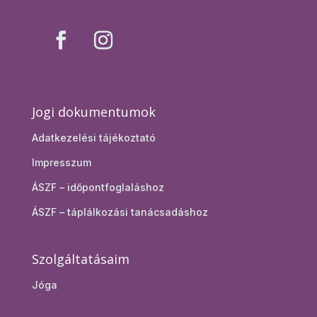
Jogi dokumentumok
Adatkezelési tájékoztató
Impresszum
ÁSZF – időpontfoglaláshoz
ÁSZF – táplálkozási tanácsadáshoz
Szolgáltatásaim
Jóga