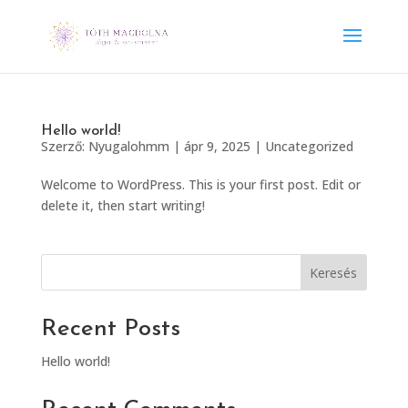
Hello world!
Szerző:
Nyugalohmm
|
ápr 9, 2025
|
Uncategorized
Welcome to WordPress. This is your first post. Edit or
delete it, then start writing!
Keresés
Recent Posts
Hello world!