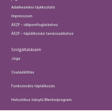
Adatkezelési tájékoztató
Impresszum
ÁSZF – időpontfoglaláshoz
ÁSZF – táplálkozási tanácsadáshoz
Szolgáltatásaim
Jóga
Családállítás
Funkcionális táplálkozás
Holisztikus Iránytű Mentorprogram